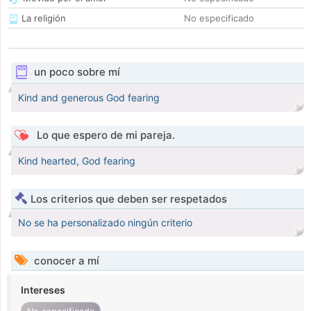
La religión
No especificado
un poco sobre mí
Kind and generous God fearing
Lo que espero de mi pareja.
Kind hearted, God fearing
Los criterios que deben ser respetados
No se ha personalizado ningún criterio
conocer a mí
Intereses