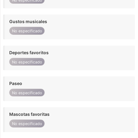
No especificado
Gustos musicales
No especificado
Deportes favoritos
No especificado
Paseo
No especificado
Mascotas favoritas
No especificado