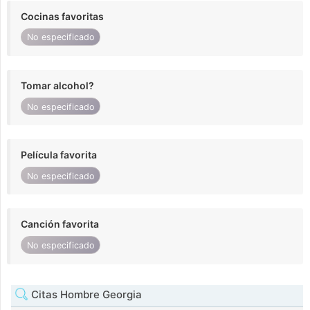
Cocinas favoritas
No especificado
Tomar alcohol?
No especificado
Película favorita
No especificado
Canción favorita
No especificado
Citas Hombre Georgia