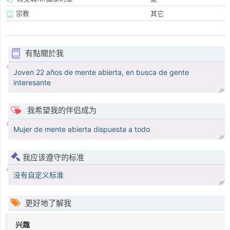
宗教
其它
有點關於我
Joven 22 años de mente abierta, en busca de gente
interesante
我希望我的伴侣成为
Mujer de mente abierta dispuesta a todo
我应该遵守的标准
没有自定义标准
更好地了解我
兴趣