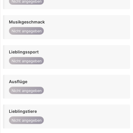
Nicht angegeben
Musikgeschmack
Nicht angegeben
Lieblingssport
Nicht angegeben
Ausflüge
Nicht angegeben
Lieblingstiere
Nicht angegeben