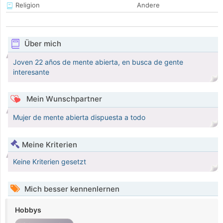
Religion
Andere
Über mich
Joven 22 años de mente abierta, en busca de gente
interesante
Mein Wunschpartner
Mujer de mente abierta dispuesta a todo
Meine Kriterien
Keine Kriterien gesetzt
Mich besser kennenlernen
Hobbys