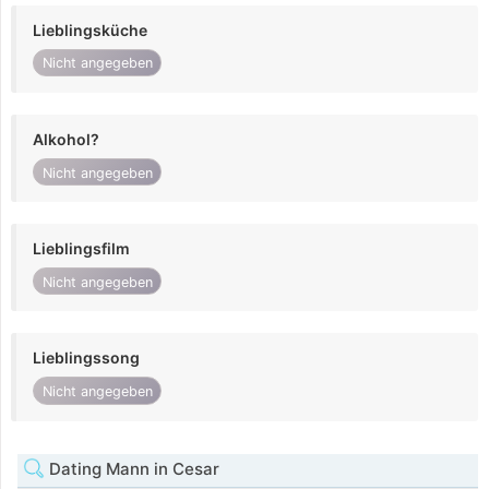
Lieblingsküche
Nicht angegeben
Alkohol?
Nicht angegeben
Lieblingsfilm
Nicht angegeben
Lieblingssong
Nicht angegeben
Dating Mann in Cesar