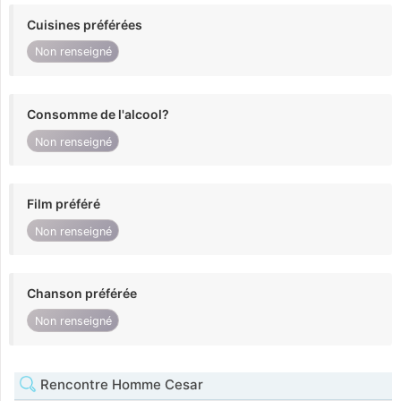
Cuisines préférées
Non renseigné
Consomme de l'alcool?
Non renseigné
Film préféré
Non renseigné
Chanson préférée
Non renseigné
Rencontre Homme Cesar