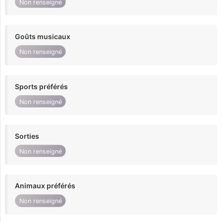
Non renseigné
Goûts musicaux
Non renseigné
Sports préférés
Non renseigné
Sorties
Non renseigné
Animaux préférés
Non renseigné