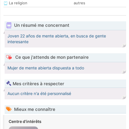
La religion
autres
Un résumé me concernant
Joven 22 años de mente abierta, en busca de gente
interesante
Ce que j'attends de mon partenaire
Mujer de mente abierta dispuesta a todo
Mes critères à respecter
Aucun critère n'a été personnalisé
Mieux me connaître
Centre d'intérêts