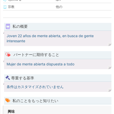
宗教
他の
私の概要
Joven 22 años de mente abierta, en busca de gente
interesante
パートナーに期待すること
Mujer de mente abierta dispuesta a todo
尊重する基準
条件はカスタマイズされていません
私のことをもっと知りたい
興味