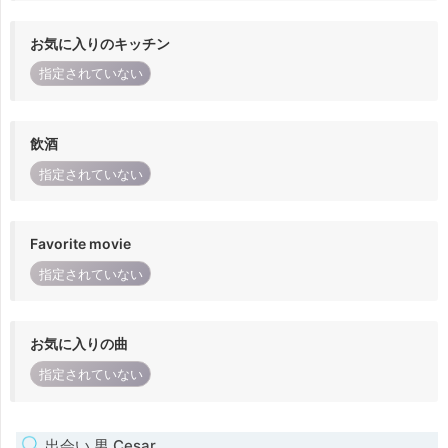
お気に入りのキッチン
指定されていない
飲酒
指定されていない
Favorite movie
指定されていない
お気に入りの曲
指定されていない
出会い 男 Cesar