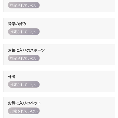
指定されていない
音楽の好み
指定されていない
お気に入りのスポーツ
指定されていない
外出
指定されていない
お気に入りのペット
指定されていない