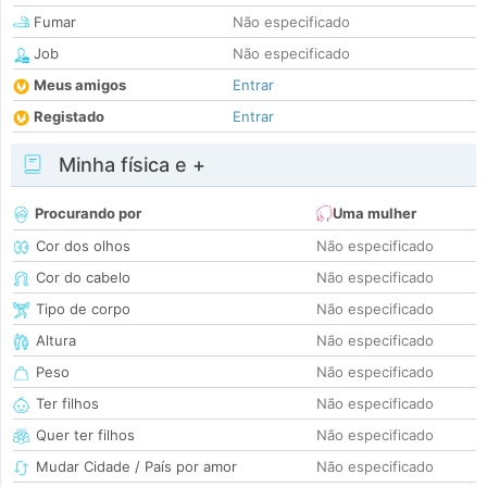
Fumar
Não especificado
Job
Não especificado
Meus amigos
Entrar
Registado
Entrar
Minha física e +
Procurando por
Uma mulher
Cor dos olhos
Não especificado
Cor do cabelo
Não especificado
Tipo de corpo
Não especificado
Altura
Não especificado
Peso
Não especificado
Ter filhos
Não especificado
Quer ter filhos
Não especificado
Mudar Cidade / País por amor
Não especificado