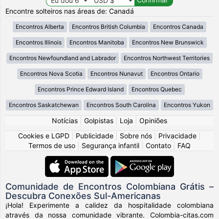
Encontre solteiros nas áreas de: Canadá
Encontros Alberta
Encontros British Columbia
Encontros Canada
Encontros Illinois
Encontros Manitoba
Encontros New Brunswick
Encontros Newfoundland and Labrador
Encontros Northwest Territories
Encontros Nova Scotia
Encontros Nunavut
Encontros Ontario
Encontros Prince Edward Island
Encontros Quebec
Encontros Saskatchewan
Encontros South Carolina
Encontros Yukon
Notícias
|
Golpistas
|
Loja
|
Opiniões
Cookies e LGPD
|
Publicidade
|
Sobre nós
|
Privacidade
|
Termos de uso
|
Segurança infantil
|
Contato
|
FAQ
Comunidade de Encontros Colombiana Grátis –
Descubra Conexões Sul-Americanas
¡Hola! Experimente a calidez da hospitalidade colombiana
através da nossa comunidade vibrante. Colombia-citas.com