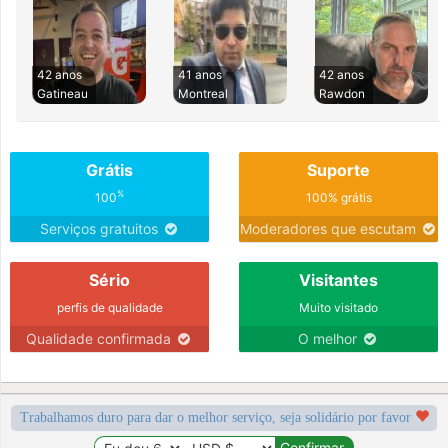
42 anos
41 anos
42 anos
Gatineau
Montreal
Rawdon
Grátis
Suporte
%
100
100% grátis
Serviços gratuitos
Moderadores que escutam
Sério
Visitantes
perfis de qualidade
Muito visitado
Qualidade confirmada
O melhor
Trabalhamos duro para dar o melhor serviço, seja solidário por favor