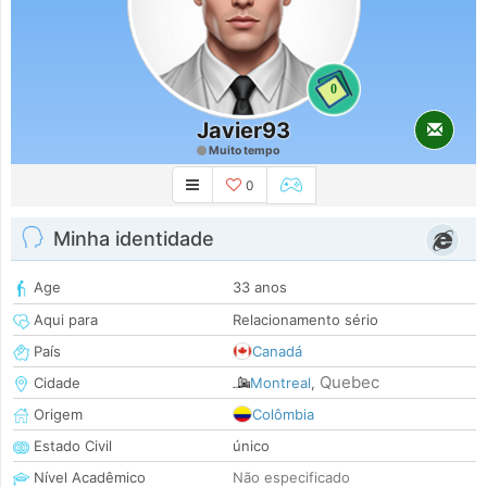
0
Javier93
Muito tempo
0
Minha identidade
Age
33 anos
Aqui para
Relacionamento sério
País
Canadá
Quebec
Cidade
Montreal
,
Origem
Colômbia
Estado Civil
único
Nível Acadêmico
Não especificado