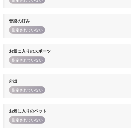
指定されていない
音楽の好み
指定されていない
お気に入りのスポーツ
指定されていない
外出
指定されていない
お気に入りのペット
指定されていない