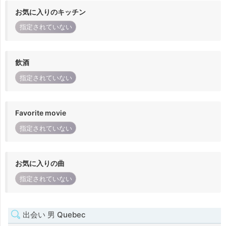
お気に入りのキッチン
指定されていない
飲酒
指定されていない
Favorite movie
指定されていない
お気に入りの曲
指定されていない
出会い 男 Quebec