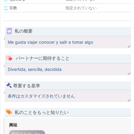
宗教
指定されていない
私の概要
Me gusta viajar conocer y salir a tomar algo
パートナーに期待すること
Divertida, sencilla, decidida
尊重する基準
条件はカスタマイズされていません
私のことをもっと知りたい
興味