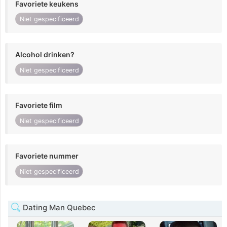
Favoriete keukens
Niet gespecificeerd
Alcohol drinken?
Niet gespecificeerd
Favoriete film
Niet gespecificeerd
Favoriete nummer
Niet gespecificeerd
Dating Man Quebec