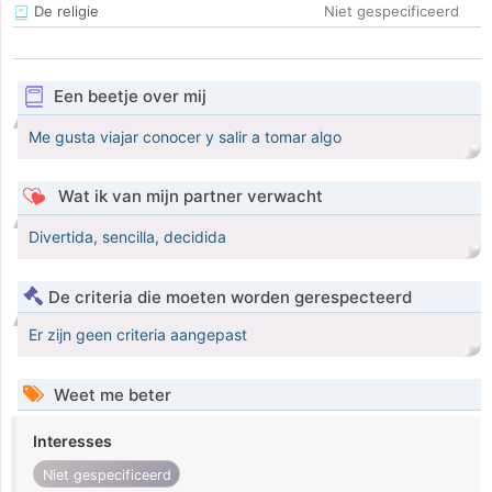
De religie
Niet gespecificeerd
Een beetje over mij
Me gusta viajar conocer y salir a tomar algo
Wat ik van mijn partner verwacht
Divertida, sencilla, decidida
De criteria die moeten worden gerespecteerd
Er zijn geen criteria aangepast
Weet me beter
Interesses
Niet gespecificeerd