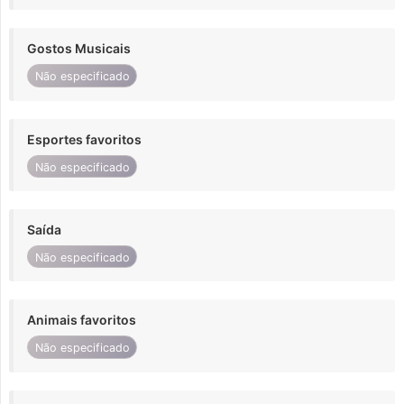
Gostos Musicais
Não especificado
Esportes favoritos
Não especificado
Saída
Não especificado
Animais favoritos
Não especificado