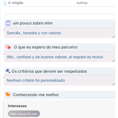
A religião
outros
um pouco sobre mim
Sencilla , honesta y con valores
O que eu espero do meu parceiro
Alto , cariñoso y de buenos valores ,el respeto es mutuo
Os critérios que devem ser respeitados
Nenhum critério foi personalizado
Conhecendo-me melhor
Interesses
Não especificado