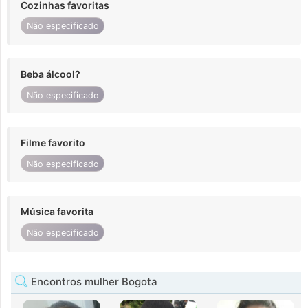
Cozinhas favoritas
Não especificado
Beba álcool?
Não especificado
Filme favorito
Não especificado
Música favorita
Não especificado
Encontros mulher Bogota