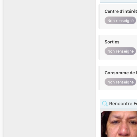
Centre d'intérê
Non renseigné
Sorties
Non renseigné
Consomme de l'
Non renseigné
Rencontre 