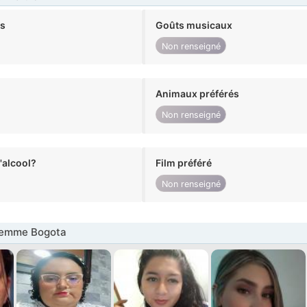
ts
Goûts musicaux
Non renseigné
Animaux préférés
Non renseigné
alcool?
Film préféré
Non renseigné
Femme Bogota