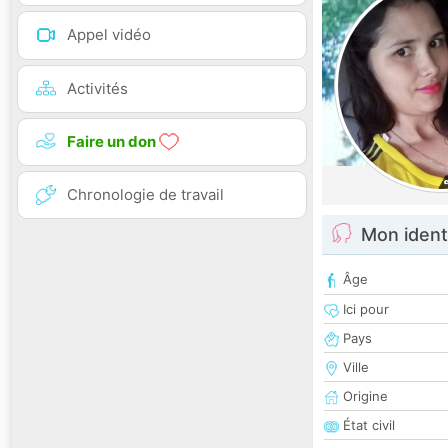
Appel vidéo
Activités
Faire un don
Chronologie de travail
Mon ident
Âge
Ici pour
Pays
Ville
Origine
État civil