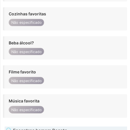
Cozinhas favoritas
Não especificado
Beba álcool?
Não especificado
Filme favorito
Não especificado
Música favorita
Não especificado