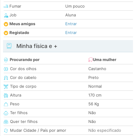
Fumar
Um pouco
Job
Aluna
Meus amigos
Entrar
Registado
Entrar
Minha física e +
Procurando por
Uma mulher
Cor dos olhos
Castanho
Cor do cabelo
Preto
Tipo de corpo
Normal
Altura
170 cm
Peso
56 Kg
Ter filhos
Não
Quer ter filhos
Não
Mudar Cidade / País por amor
Não especificado