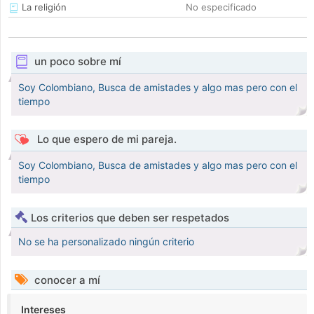
La religión
No especificado
un poco sobre mí
Soy Colombiano, Busca de amistades y algo mas pero con el
tiempo
Lo que espero de mi pareja.
Soy Colombiano, Busca de amistades y algo mas pero con el
tiempo
Los criterios que deben ser respetados
No se ha personalizado ningún criterio
conocer a mí
Intereses