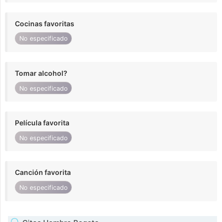
Cocinas favoritas
No especificado
Tomar alcohol?
No especificado
Película favorita
No especificado
Canción favorita
No especificado