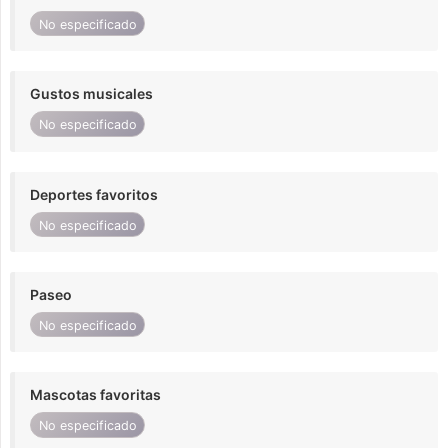
No especificado
Gustos musicales
No especificado
Deportes favoritos
No especificado
Paseo
No especificado
Mascotas favoritas
No especificado