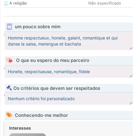
A religião
Não especificado
um pouco sobre mim
Homme respectueux, honete, galant, romantique et qui
danse la salsa, merengue et bachata
O que eu espero do meu parceiro
Honete, respectueuse, romantique, fidele
Os critérios que devem ser respeitados
Nenhum critério foi personalizado
Conhecendo-me melhor
Interesses