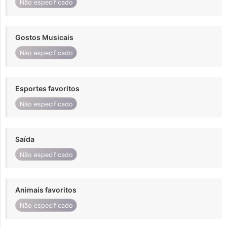
Não especificado
Gostos Musicais
Não especificado
Esportes favoritos
Não especificado
Saída
Não especificado
Animais favoritos
Não especificado