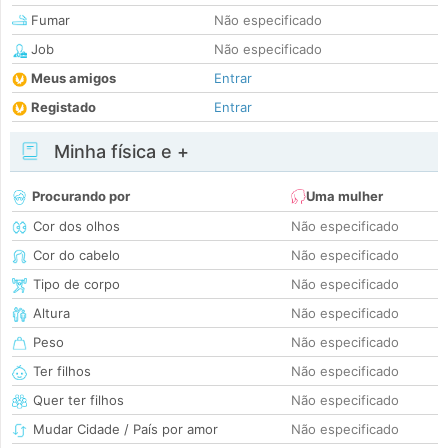
Fumar
Não especificado
Job
Não especificado
Meus amigos
Entrar
Registado
Entrar
Minha física e +
Procurando por
Uma mulher
Cor dos olhos
Não especificado
Cor do cabelo
Não especificado
Tipo de corpo
Não especificado
Altura
Não especificado
Peso
Não especificado
Ter filhos
Não especificado
Quer ter filhos
Não especificado
Mudar Cidade / País por amor
Não especificado