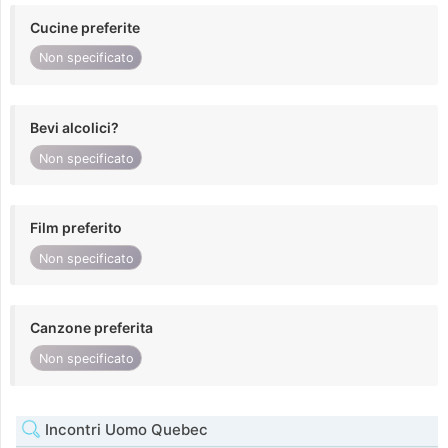
Cucine preferite
Non specificato
Bevi alcolici?
Non specificato
Film preferito
Non specificato
Canzone preferita
Non specificato
Incontri Uomo Quebec