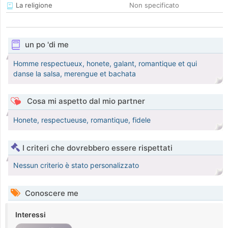
La religione
Non specificato
un po 'di me
Homme respectueux, honete, galant, romantique et qui
danse la salsa, merengue et bachata
Cosa mi aspetto dal mio partner
Honete, respectueuse, romantique, fidele
I criteri che dovrebbero essere rispettati
Nessun criterio è stato personalizzato
Conoscere me
Interessi