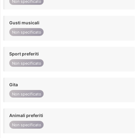
Non specificato
Gusti musicali
Non specificato
Sport preferiti
Non specificato
Gita
Non specificato
Animali preferiti
Non specificato