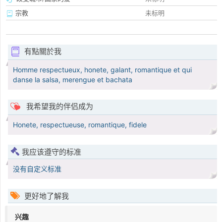
宗教
未标明
有點關於我
Homme respectueux, honete, galant, romantique et qui
danse la salsa, merengue et bachata
我希望我的伴侣成为
Honete, respectueuse, romantique, fidele
我应该遵守的标准
没有自定义标准
更好地了解我
兴趣