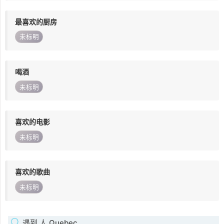
最喜欢的厨房
未标明
喝酒
未标明
喜欢的电影
未标明
喜欢的歌曲
未标明
遇到 人 Quebec