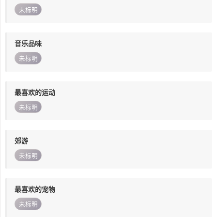
未标明
音乐品味
未标明
最喜欢的运动
未标明
郊游
未标明
最喜欢的宠物
未标明