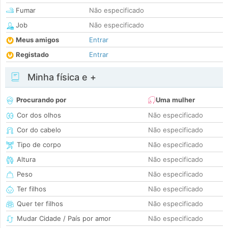
Fumar
Não especificado
Job
Não especificado
Meus amigos
Entrar
Registado
Entrar
Minha física e +
Procurando por
Uma mulher
Cor dos olhos
Não especificado
Cor do cabelo
Não especificado
Tipo de corpo
Não especificado
Altura
Não especificado
Peso
Não especificado
Ter filhos
Não especificado
Quer ter filhos
Não especificado
Mudar Cidade / País por amor
Não especificado