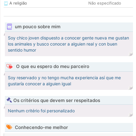
A religião
Não especificado
um pouco sobre mim
Soy chico joven dispuesto a conocer gente nueva me gustan
los animales y busco conocer a alguien real y con buen
sentido humor
O que eu espero do meu parceiro
Soy reservado y no tengo mucha experiencia así que me
gustaría conocer a alguien igual
Os critérios que devem ser respeitados
Nenhum critério foi personalizado
Conhecendo-me melhor