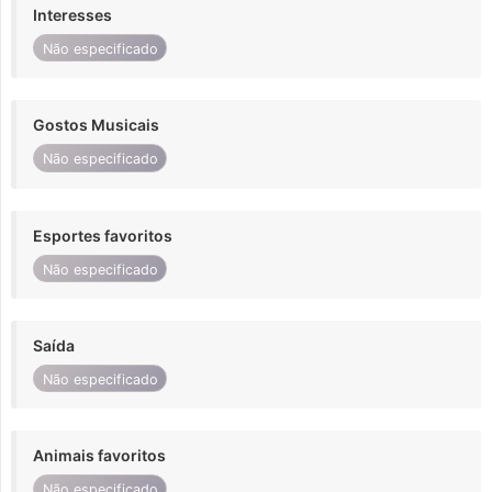
Interesses
Não especificado
Gostos Musicais
Não especificado
Esportes favoritos
Não especificado
Saída
Não especificado
Animais favoritos
Não especificado