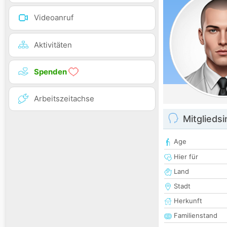
Videoanruf
Aktivitäten
Spenden
Arbeitszeitachse
Mitglieds
Age
Hier für
Land
Stadt
Herkunft
Familienstand