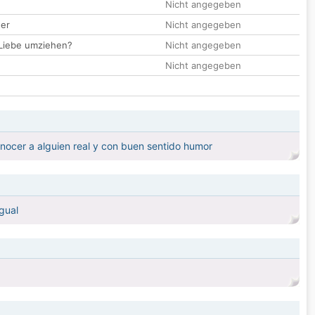
Nicht angegeben
der
Nicht angegeben
 Liebe umziehen?
Nicht angegeben
Nicht angegeben
nocer a alguien real y con buen sentido humor
gual