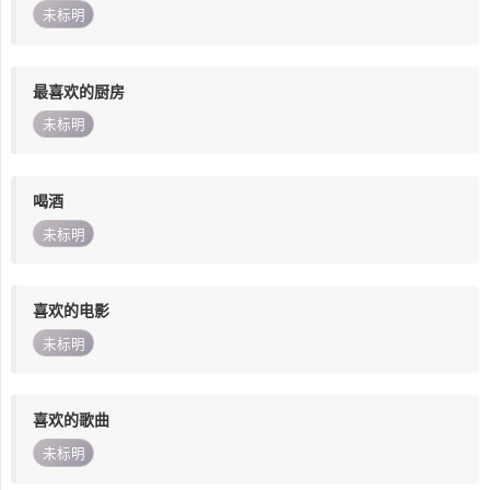
未标明
最喜欢的厨房
未标明
喝酒
未标明
喜欢的电影
未标明
喜欢的歌曲
未标明