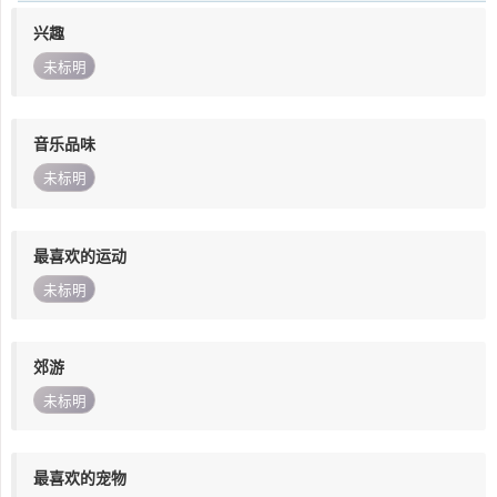
兴趣
未标明
音乐品味
未标明
最喜欢的运动
未标明
郊游
未标明
最喜欢的宠物