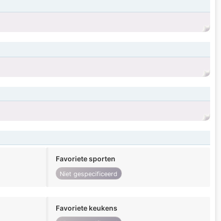
Favoriete sporten
Niet gespecificeerd
Favoriete keukens