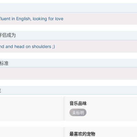
luent in English, looking for love
伴侣成为
nd and head on shoulders ;)
标准
我
音乐品味
未标明
最喜欢的宠物