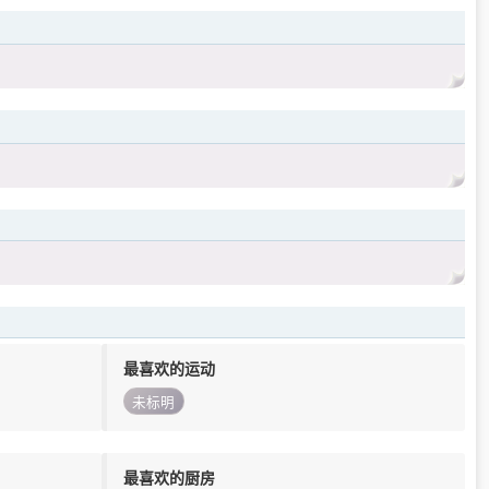
最喜欢的运动
未标明
最喜欢的厨房