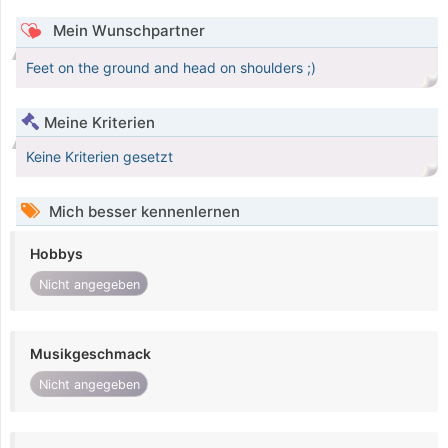
Mein Wunschpartner
Feet on the ground and head on shoulders ;)
Meine Kriterien
Keine Kriterien gesetzt
Mich besser kennenlernen
Hobbys
Nicht angegeben
Musikgeschmack
Nicht angegeben