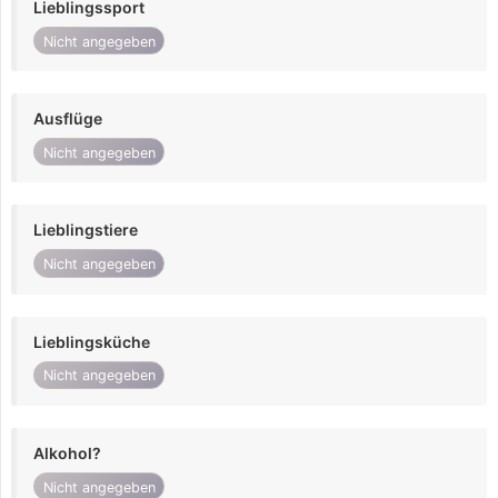
Lieblingssport
Nicht angegeben
Ausflüge
Nicht angegeben
Lieblingstiere
Nicht angegeben
Lieblingsküche
Nicht angegeben
Alkohol?
Nicht angegeben