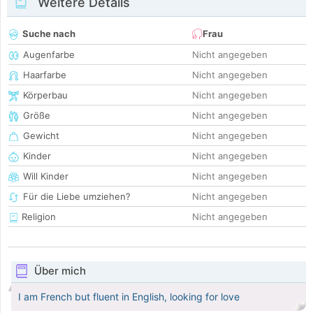
Weitere Details
Suche nach
Frau
Augenfarbe
Nicht angegeben
Haarfarbe
Nicht angegeben
Körperbau
Nicht angegeben
Größe
Nicht angegeben
Gewicht
Nicht angegeben
Kinder
Nicht angegeben
Will Kinder
Nicht angegeben
Für die Liebe umziehen?
Nicht angegeben
Religion
Nicht angegeben
Über mich
I am French but fluent in English, looking for love