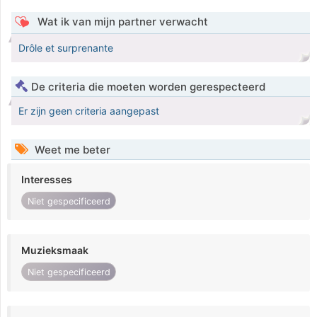
Wat ik van mijn partner verwacht
Drôle et surprenante
De criteria die moeten worden gerespecteerd
Er zijn geen criteria aangepast
Weet me beter
Interesses
Niet gespecificeerd
Muzieksmaak
Niet gespecificeerd