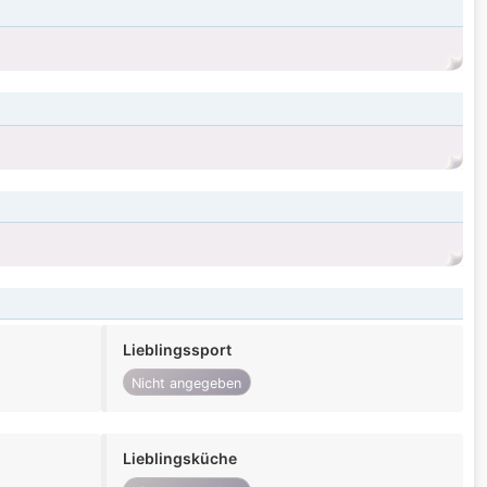
Lieblingssport
Nicht angegeben
Lieblingsküche