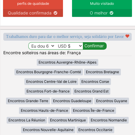
perfis de qualidade
Muito visitado
Qualidade confirmada
O melhor
Trabalhamos duro para dar o melhor serviço, seja solidário por favor
Encontre solteiros nas áreas de: França
Encontros Auvergne-Rhône-Alpes
Encontros Bourgogne-Franche-Comté
Encontros Bretagne
Encontros Centre-Val de Loire
Encontros Corse
Encontros Fort-de-france
Encontros Grand Est
Encontros Grande-Terre
Encontros Guadeloupe
Encontros Guyane
Encontros Hauts-de-France
Encontros Île-de-France
Encontros La Réunion
Encontros Martinique
Encontros Normandie
Encontros Nouvelle-Aquitaine
Encontros Occitanie