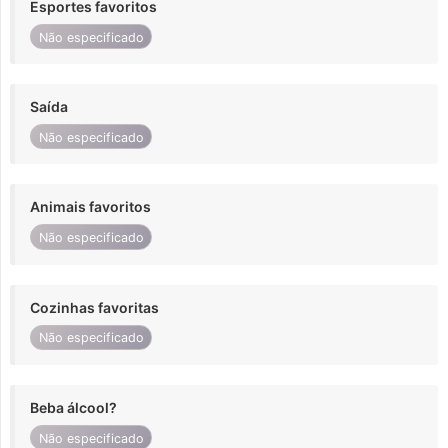
Esportes favoritos
Não especificado
Saída
Não especificado
Animais favoritos
Não especificado
Cozinhas favoritas
Não especificado
Beba álcool?
Não especificado