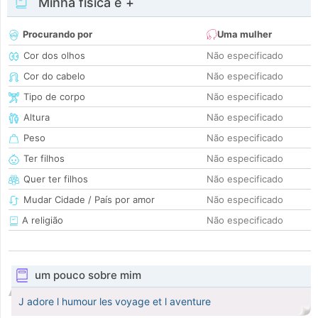
Minha física e +
Procurando por
Uma mulher
Cor dos olhos
Não especificado
Cor do cabelo
Não especificado
Tipo de corpo
Não especificado
Altura
Não especificado
Peso
Não especificado
Ter filhos
Não especificado
Quer ter filhos
Não especificado
Mudar Cidade / País por amor
Não especificado
A religião
Não especificado
um pouco sobre mim
J adore l humour les voyage et l aventure