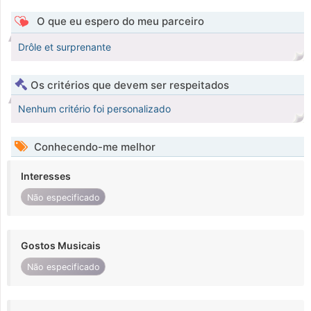
O que eu espero do meu parceiro
Drôle et surprenante
Os critérios que devem ser respeitados
Nenhum critério foi personalizado
Conhecendo-me melhor
Interesses
Não especificado
Gostos Musicais
Não especificado