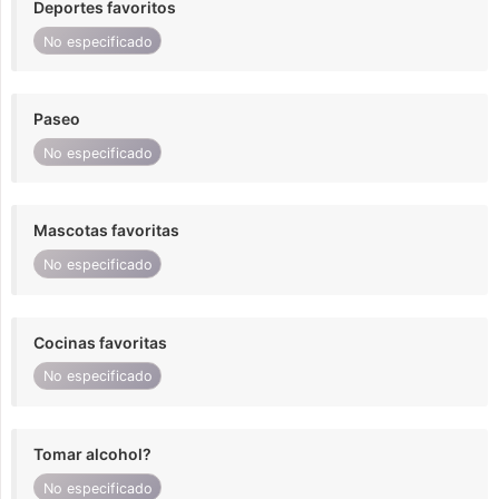
Deportes favoritos
No especificado
Paseo
No especificado
Mascotas favoritas
No especificado
Cocinas favoritas
No especificado
Tomar alcohol?
No especificado