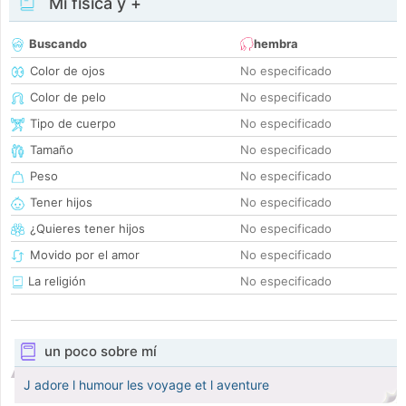
Mi física y +
Buscando
hembra
Color de ojos
No especificado
Color de pelo
No especificado
Tipo de cuerpo
No especificado
Tamaño
No especificado
Peso
No especificado
Tener hijos
No especificado
¿Quieres tener hijos
No especificado
Movido por el amor
No especificado
La religión
No especificado
un poco sobre mí
J adore l humour les voyage et l aventure