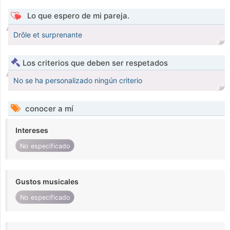
Lo que espero de mi pareja.
Drôle et surprenante
Los criterios que deben ser respetados
No se ha personalizado ningún criterio
conocer a mí
Intereses
No especificado
Gustos musicales
No especificado