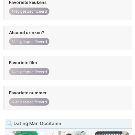
Favoriete keukens
Niet gespecificeerd
Alcohol drinken?
Niet gespecificeerd
Favoriete film
Niet gespecificeerd
Favoriete nummer
Niet gespecificeerd
Dating Man Occitanie