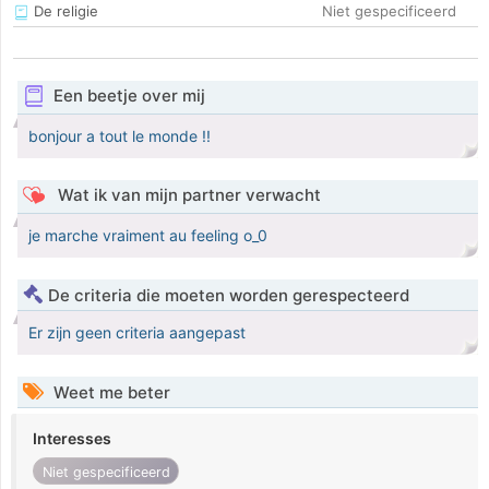
De religie
Niet gespecificeerd
Een beetje over mij
bonjour a tout le monde !!
Wat ik van mijn partner verwacht
je marche vraiment au feeling o_0
De criteria die moeten worden gerespecteerd
Er zijn geen criteria aangepast
Weet me beter
Interesses
Niet gespecificeerd