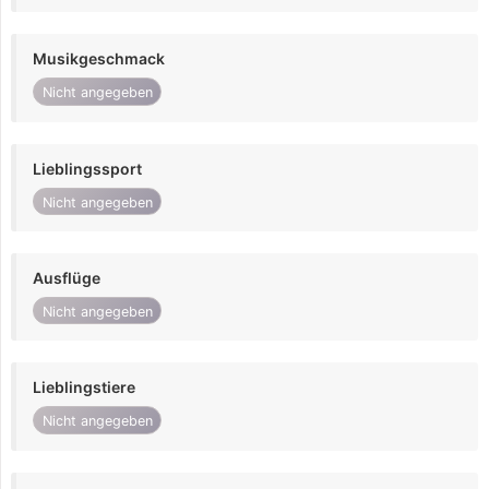
Musikgeschmack
Nicht angegeben
Lieblingssport
Nicht angegeben
Ausflüge
Nicht angegeben
Lieblingstiere
Nicht angegeben