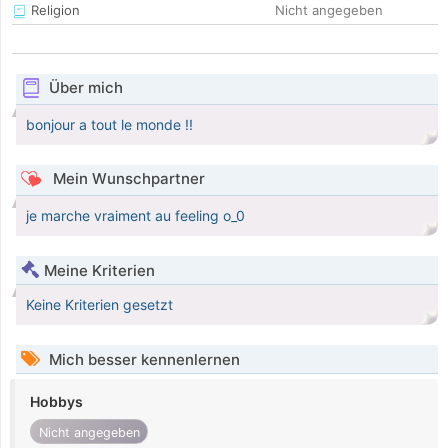
Religion
Nicht angegeben
Über mich
bonjour a tout le monde !!
Mein Wunschpartner
je marche vraiment au feeling o_0
Meine Kriterien
Keine Kriterien gesetzt
Mich besser kennenlernen
Hobbys
Nicht angegeben