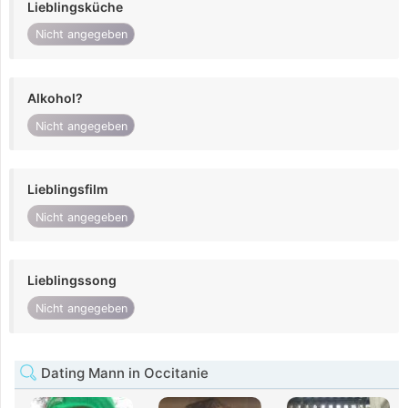
Lieblingsküche
Nicht angegeben
Alkohol?
Nicht angegeben
Lieblingsfilm
Nicht angegeben
Lieblingssong
Nicht angegeben
Dating Mann in Occitanie