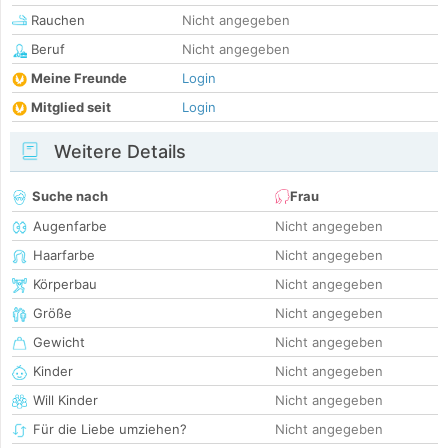
Rauchen
Nicht angegeben
Beruf
Nicht angegeben
Meine Freunde
Login
Mitglied seit
Login
Weitere Details
Suche nach
Frau
Augenfarbe
Nicht angegeben
Haarfarbe
Nicht angegeben
Körperbau
Nicht angegeben
Größe
Nicht angegeben
Gewicht
Nicht angegeben
Kinder
Nicht angegeben
Will Kinder
Nicht angegeben
Für die Liebe umziehen?
Nicht angegeben