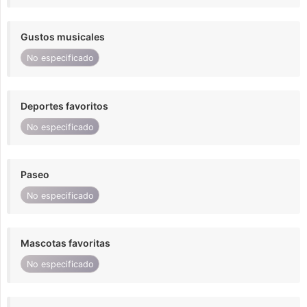
Gustos musicales
No especificado
Deportes favoritos
No especificado
Paseo
No especificado
Mascotas favoritas
No especificado