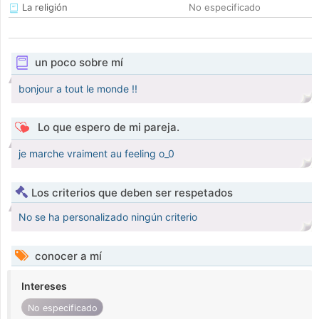
La religión
No especificado
un poco sobre mí
bonjour a tout le monde !!
Lo que espero de mi pareja.
je marche vraiment au feeling o_0
Los criterios que deben ser respetados
No se ha personalizado ningún criterio
conocer a mí
Intereses
No especificado