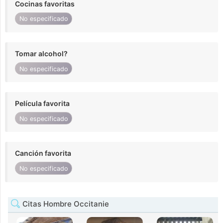
Cocinas favoritas
No especificado
Tomar alcohol?
No especificado
Película favorita
No especificado
Canción favorita
No especificado
Citas Hombre Occitanie