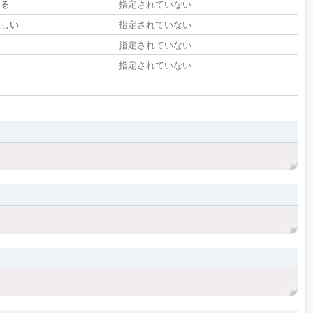
いる
指定されていない
欲しい
指定されていない
る
指定されていない
指定されていない