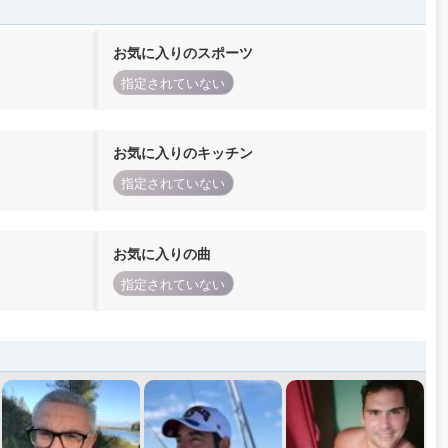
お気に入りのスポーツ
指定されていない
お気に入りのキッチン
指定されていない
お気に入りの曲
指定されていない