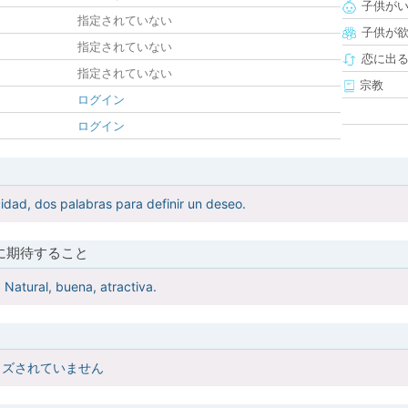
子供が
指定されていない
子供が
指定されていない
恋に出
指定されていない
宗教
ログイン
ログイン
icidad, dos palabras para definir un deseo.
に期待すること
 Natural, buena, atractiva.
イズされていません