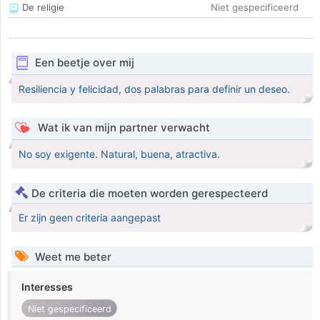
De religie
Niet gespecificeerd
Een beetje over mij
Resiliencia y felicidad, dos palabras para definir un deseo.
Wat ik van mijn partner verwacht
No soy exigente. Natural, buena, atractiva.
De criteria die moeten worden gerespecteerd
Er zijn geen criteria aangepast
Weet me beter
Interesses
Niet gespecificeerd