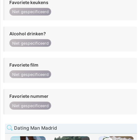
Favoriete keukens
Niet gespecificeerd
Alcohol drinken?
Niet gespecificeerd
Favoriete film
Niet gespecificeerd
Favoriete nummer
Niet gespecificeerd
Dating Man Madrid