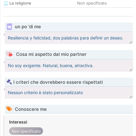
La religione
Non specificato
un po 'di me
Resiliencia y felicidad, dos palabras para definir un deseo.
Cosa mi aspetto dal mio partner
No soy exigente. Natural, buena, atractiva.
I criteri che dovrebbero essere rispettati
Nessun criterio è stato personalizzato
Conoscere me
Interessi
Non specificato