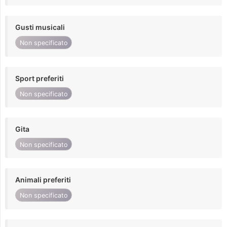
Gusti musicali
Non specificato
Sport preferiti
Non specificato
Gita
Non specificato
Animali preferiti
Non specificato