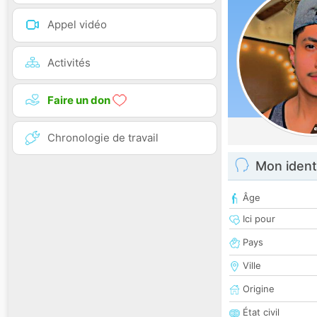
Appel vidéo
Activités
Faire un don
Chronologie de travail
Mon ident
Âge
Ici pour
Pays
Ville
Origine
État civil