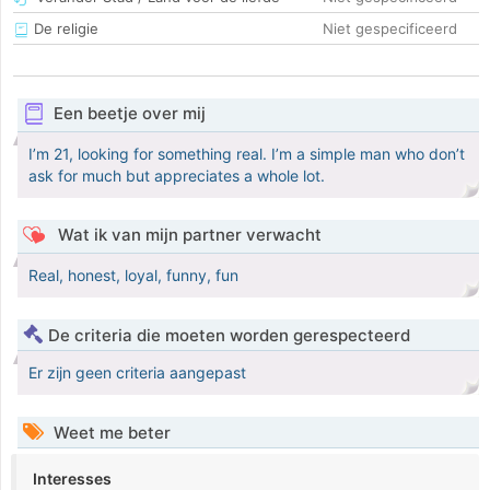
De religie
Niet gespecificeerd
Een beetje over mij
I’m 21, looking for something real. I’m a simple man who don’t
ask for much but appreciates a whole lot.
Wat ik van mijn partner verwacht
Real, honest, loyal, funny, fun
De criteria die moeten worden gerespecteerd
Er zijn geen criteria aangepast
Weet me beter
Interesses