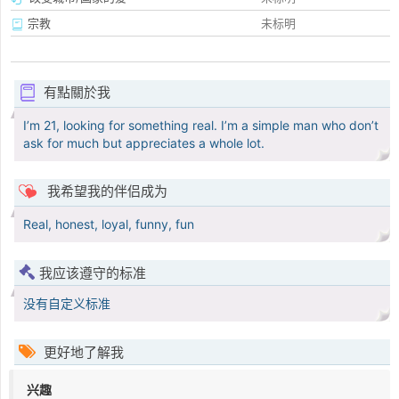
宗教
未标明
有點關於我
I’m 21, looking for something real. I’m a simple man who don’t
ask for much but appreciates a whole lot.
我希望我的伴侣成为
Real, honest, loyal, funny, fun
我应该遵守的标准
没有自定义标准
更好地了解我
兴趣