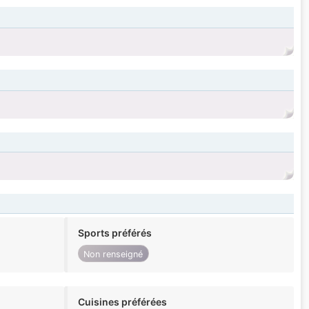
Sports préférés
Non renseigné
Cuisines préférées