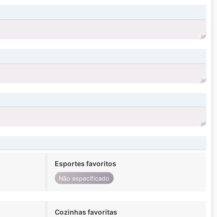
Esportes favoritos
Não especificado
Cozinhas favoritas