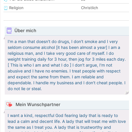
Religion
Christlich
Über mich
I'm a man that doesn't do drugs, I don't smoke and I very
seldom consume alcohol [it has been almost a year] I am a
religious man, and I take very good care of myself. I do
weight training daily for 3 hour, then jog for 3 miles each day.
[ This is who I am and what I do ] I don't argue, I'm not
abusive and I have no enemies. I treat people with respect
and expect the same from them. I am reliable and
dependable. I handle my business and I don't cheat people. I
do not lie or steal.
Mein Wunschpartner
I want a kind, respectful God fearing lady that is ready to
lead a calm and decent life. A lady that will treat me with love
the same as I treat you. A lady that is trustworthy and