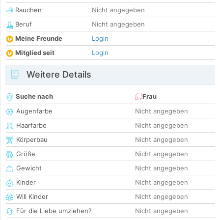
Rauchen
Nicht angegeben
Beruf
Nicht angegeben
Meine Freunde
Login
Mitglied seit
Login
Weitere Details
Suche nach
Frau
Augenfarbe
Nicht angegeben
Haarfarbe
Nicht angegeben
Körperbau
Nicht angegeben
Größe
Nicht angegeben
Gewicht
Nicht angegeben
Kinder
Nicht angegeben
Will Kinder
Nicht angegeben
Für die Liebe umziehen?
Nicht angegeben