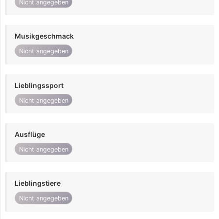
Nicht angegeben
Musikgeschmack
Nicht angegeben
Lieblingssport
Nicht angegeben
Ausflüge
Nicht angegeben
Lieblingstiere
Nicht angegeben