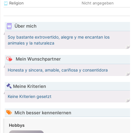
Religion
Nicht angegeben
Über mich
Soy bastante extrovertido, alegre y me encantan los
animales y la naturaleza
Mein Wunschpartner
Honesta y sincera, amable, cariñosa y consentidora
Meine Kriterien
Keine Kriterien gesetzt
Mich besser kennenlernen
Hobbys