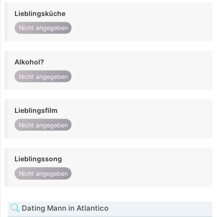
Lieblingsküche
Nicht angegeben
Alkohol?
Nicht angegeben
Lieblingsfilm
Nicht angegeben
Lieblingssong
Nicht angegeben
Dating Mann in Atlantico