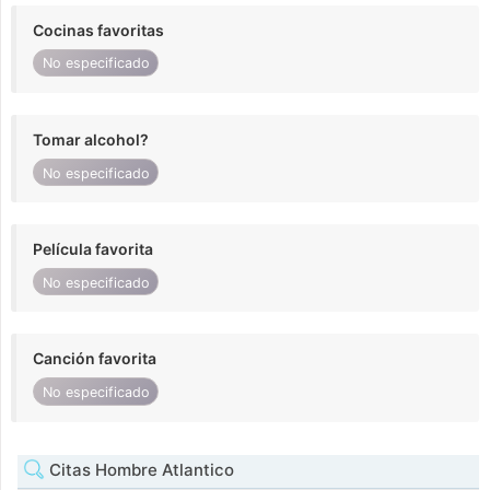
Cocinas favoritas
No especificado
Tomar alcohol?
No especificado
Película favorita
No especificado
Canción favorita
No especificado
Citas Hombre Atlantico