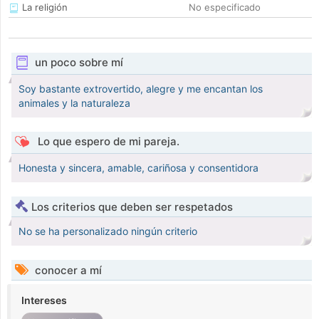
La religión
No especificado
un poco sobre mí
Soy bastante extrovertido, alegre y me encantan los
animales y la naturaleza
Lo que espero de mi pareja.
Honesta y sincera, amable, cariñosa y consentidora
Los criterios que deben ser respetados
No se ha personalizado ningún criterio
conocer a mí
Intereses