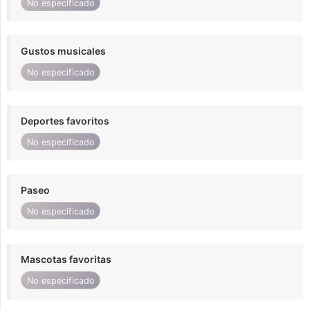
No especificado
Gustos musicales
No especificado
Deportes favoritos
No especificado
Paseo
No especificado
Mascotas favoritas
No especificado