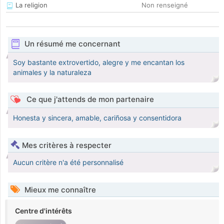
La religion
Non renseigné
Un résumé me concernant
Soy bastante extrovertido, alegre y me encantan los
animales y la naturaleza
Ce que j'attends de mon partenaire
Honesta y sincera, amable, cariñosa y consentidora
Mes critères à respecter
Aucun critère n'a été personnalisé
Mieux me connaître
Centre d'intérêts