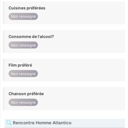
Cuisines préférées
Non renseigné
Consomme de l'alcool?
Non renseigné
Film préféré
Non renseigné
Chanson préférée
Non renseigné
Rencontre Homme Atlantico