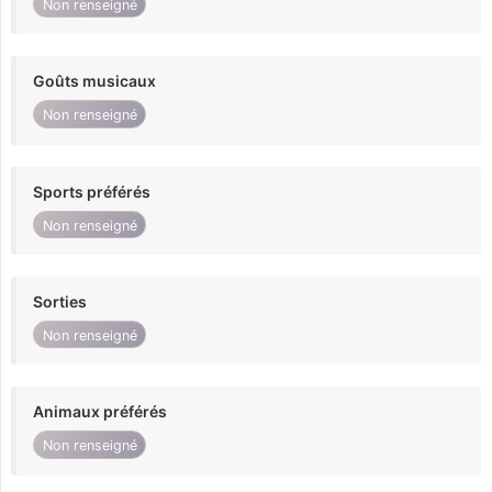
Non renseigné
Goûts musicaux
Non renseigné
Sports préférés
Non renseigné
Sorties
Non renseigné
Animaux préférés
Non renseigné