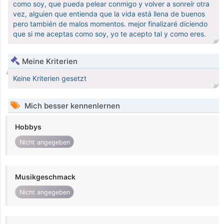
como soy, que pueda pelear conmigo y volver a sonreír otra
vez, alguien que entienda que la vida está llena de buenos
pero también de malos momentos. mejor finalizaré diciendo
que si me aceptas como soy, yo te acepto tal y como eres.
Meine Kriterien
Keine Kriterien gesetzt
Mich besser kennenlernen
Hobbys
Nicht angegeben
Musikgeschmack
Nicht angegeben