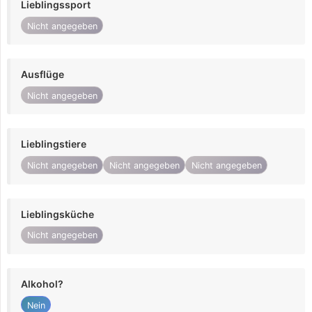
Lieblingssport
Nicht angegeben
Ausflüge
Nicht angegeben
Lieblingstiere
Nicht angegeben
Nicht angegeben
Nicht angegeben
Lieblingsküche
Nicht angegeben
Alkohol?
Nein