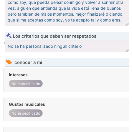
como soy, que pueda pelear conmigo y volver a sonreír otra
vez, alguien que entienda que la vida está llena de buenos
pero también de malos momentos. mejor finalizaré diciendo
que si me aceptas como soy, yo te acepto tal y como eres.
Los criterios que deben ser respetados
No se ha personalizado ningún criterio
conocer a mí
Intereses
No especificado
Gustos musicales
No especificado