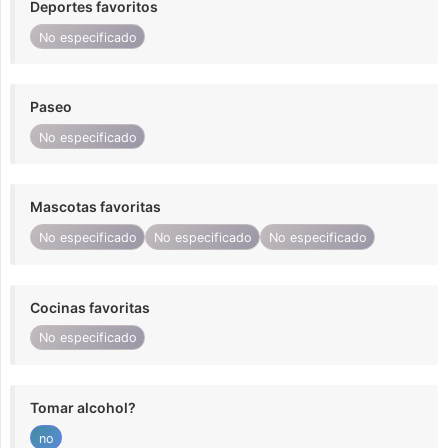
Deportes favoritos
No especificado
Paseo
No especificado
Mascotas favoritas
No especificado
No especificado
No especificado
Cocinas favoritas
No especificado
Tomar alcohol?
no