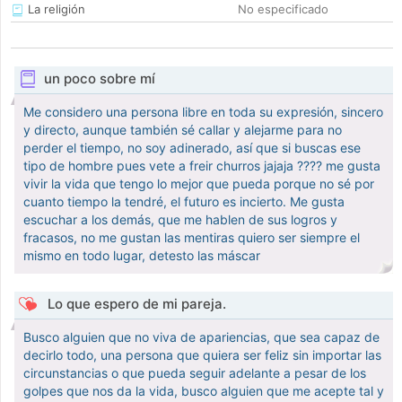
La religión
No especificado
un poco sobre mí
Me considero una persona libre en toda su expresión, sincero
y directo, aunque también sé callar y alejarme para no
perder el tiempo, no soy adinerado, así que si buscas ese
tipo de hombre pues vete a freir churros jajaja ???? me gusta
vivir la vida que tengo lo mejor que pueda porque no sé por
cuanto tiempo la tendré, el futuro es incierto. Me gusta
escuchar a los demás, que me hablen de sus logros y
fracasos, no me gustan las mentiras quiero ser siempre el
mismo en todo lugar, detesto las máscar
Lo que espero de mi pareja.
Busco alguien que no viva de apariencias, que sea capaz de
decirlo todo, una persona que quiera ser feliz sin importar las
circunstancias o que pueda seguir adelante a pesar de los
golpes que nos da la vida, busco alguien que me acepte tal y