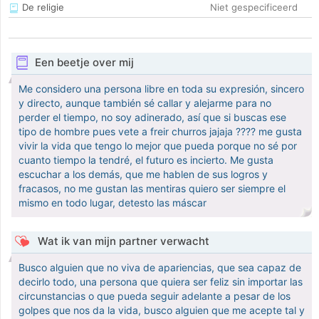
De religie
Niet gespecificeerd
Een beetje over mij
Me considero una persona libre en toda su expresión, sincero
y directo, aunque también sé callar y alejarme para no
perder el tiempo, no soy adinerado, así que si buscas ese
tipo de hombre pues vete a freir churros jajaja ???? me gusta
vivir la vida que tengo lo mejor que pueda porque no sé por
cuanto tiempo la tendré, el futuro es incierto. Me gusta
escuchar a los demás, que me hablen de sus logros y
fracasos, no me gustan las mentiras quiero ser siempre el
mismo en todo lugar, detesto las máscar
Wat ik van mijn partner verwacht
Busco alguien que no viva de apariencias, que sea capaz de
decirlo todo, una persona que quiera ser feliz sin importar las
circunstancias o que pueda seguir adelante a pesar de los
golpes que nos da la vida, busco alguien que me acepte tal y