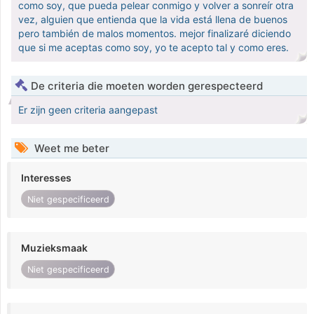
como soy, que pueda pelear conmigo y volver a sonreír otra
vez, alguien que entienda que la vida está llena de buenos
pero también de malos momentos. mejor finalizaré diciendo
que si me aceptas como soy, yo te acepto tal y como eres.
De criteria die moeten worden gerespecteerd
Er zijn geen criteria aangepast
Weet me beter
Interesses
Niet gespecificeerd
Muzieksmaak
Niet gespecificeerd