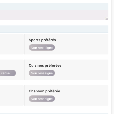
Sports préférés
Non renseigné
Cuisines préférées
Non renseigné
Non renseigné
Chanson préférée
Non renseigné