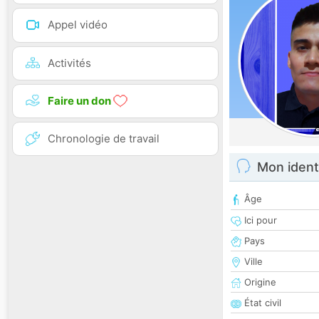
Appel vidéo
Activités
Faire un don
Chronologie de travail
Mon ident
Âge
Ici pour
Pays
Ville
Origine
État civil