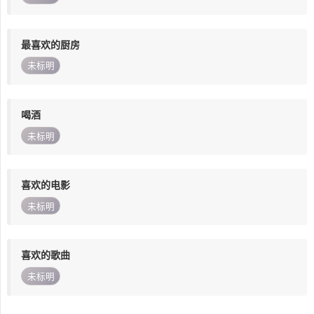
最喜欢的厨房
未标明
喝酒
未标明
喜欢的电影
未标明
喜欢的歌曲
未标明