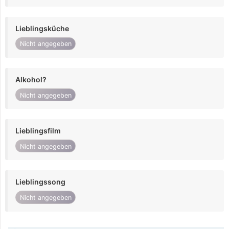
Lieblingsküche
Nicht angegeben
Alkohol?
Nicht angegeben
Lieblingsfilm
Nicht angegeben
Lieblingssong
Nicht angegeben