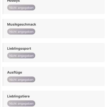
Hobbys
Nicht angegeben
Musikgeschmack
Nicht angegeben
Lieblingssport
Nicht angegeben
Ausflüge
Nicht angegeben
Lieblingstiere
Nicht angegeben