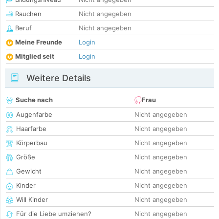
Rauchen
Nicht angegeben
Beruf
Nicht angegeben
Meine Freunde
Login
Mitglied seit
Login
Weitere Details
Suche nach
Frau
Augenfarbe
Nicht angegeben
Haarfarbe
Nicht angegeben
Körperbau
Nicht angegeben
Größe
Nicht angegeben
Gewicht
Nicht angegeben
Kinder
Nicht angegeben
Will Kinder
Nicht angegeben
Für die Liebe umziehen?
Nicht angegeben