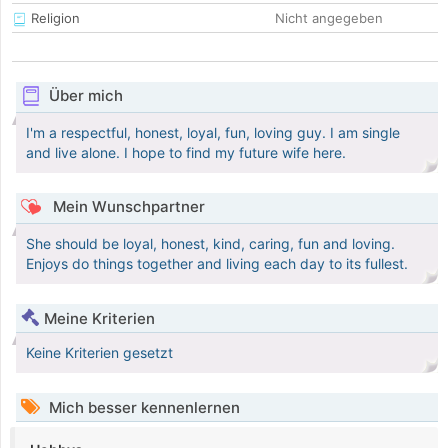
Religion
Nicht angegeben
Über mich
I'm a respectful, honest, loyal, fun, loving guy. I am single
and live alone. I hope to find my future wife here.
Mein Wunschpartner
She should be loyal, honest, kind, caring, fun and loving.
Enjoys do things together and living each day to its fullest.
Meine Kriterien
Keine Kriterien gesetzt
Mich besser kennenlernen