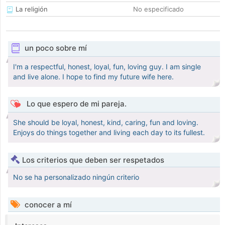
La religión
No especificado
un poco sobre mí
I'm a respectful, honest, loyal, fun, loving guy. I am single
and live alone. I hope to find my future wife here.
Lo que espero de mi pareja.
She should be loyal, honest, kind, caring, fun and loving.
Enjoys do things together and living each day to its fullest.
Los criterios que deben ser respetados
No se ha personalizado ningún criterio
conocer a mí