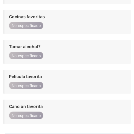
Cocinas favoritas
No especificado
Tomar alcohol?
No especificado
Película favorita
No especificado
Canción favorita
No especificado