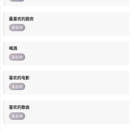
最喜欢的厨房
未标明
喝酒
未标明
喜欢的电影
未标明
喜欢的歌曲
未标明