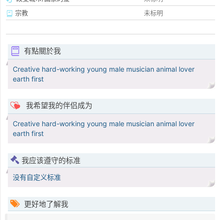
宗教
未标明
有點關於我
Creative hard-working young male musician animal lover
earth first
我希望我的伴侣成为
Creative hard-working young male musician animal lover
earth first
我应该遵守的标准
没有自定义标准
更好地了解我