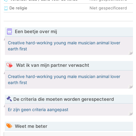
De religie
Niet gespecificeerd
Een beetje over mij
Creative hard-working young male musician animal lover
earth first
Wat ik van mijn partner verwacht
Creative hard-working young male musician animal lover
earth first
De criteria die moeten worden gerespecteerd
Er zijn geen criteria aangepast
Weet me beter