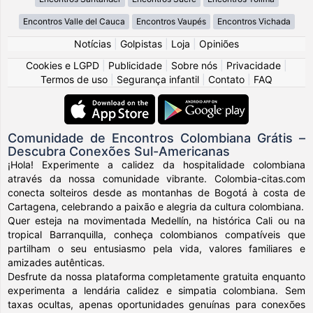
Encontros Valle del Cauca
Encontros Vaupés
Encontros Vichada
Notícias
|
Golpistas
|
Loja
|
Opiniões
Cookies e LGPD
|
Publicidade
|
Sobre nós
|
Privacidade
|
Termos de uso
|
Segurança infantil
|
Contato
|
FAQ
Comunidade de Encontros Colombiana Grátis –
Descubra Conexões Sul-Americanas
¡Hola! Experimente a calidez da hospitalidade colombiana
através da nossa comunidade vibrante. Colombia-citas.com
conecta solteiros desde as montanhas de Bogotá à costa de
Cartagena, celebrando a paixão e alegria da cultura colombiana.
Quer esteja na movimentada Medellín, na histórica Cali ou na
tropical Barranquilla, conheça colombianos compatíveis que
partilham o seu entusiasmo pela vida, valores familiares e
amizades autênticas.
Desfrute da nossa plataforma completamente gratuita enquanto
experimenta a lendária calidez e simpatia colombiana. Sem
taxas ocultas, apenas oportunidades genuínas para conexões