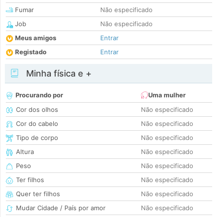
Fumar
Não especificado
Job
Não especificado
Meus amigos
Entrar
Registado
Entrar
Minha física e +
Procurando por
Uma mulher
Cor dos olhos
Não especificado
Cor do cabelo
Não especificado
Tipo de corpo
Não especificado
Altura
Não especificado
Peso
Não especificado
Ter filhos
Não especificado
Quer ter filhos
Não especificado
Mudar Cidade / País por amor
Não especificado