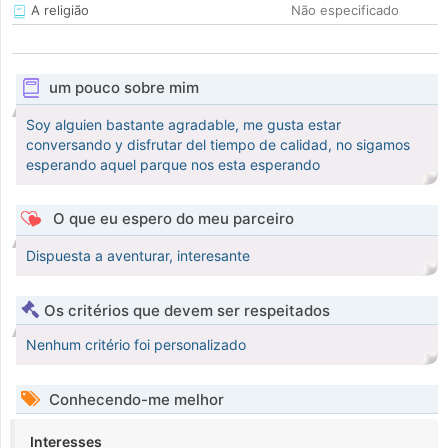
A religião
Não especificado
um pouco sobre mim
Soy alguien bastante agradable, me gusta estar
conversando y disfrutar del tiempo de calidad, no sigamos
esperando aquel parque nos esta esperando
O que eu espero do meu parceiro
Dispuesta a aventurar, interesante
Os critérios que devem ser respeitados
Nenhum critério foi personalizado
Conhecendo-me melhor
Interesses